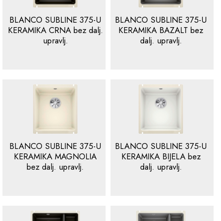
BLANCO SUBLINE 375-U
BLANCO SUBLINE 375-U
KERAMIKA CRNA bez dalj.
KERAMIKA BAZALT bez
upravlj.
dalj. upravlj.
BLANCO SUBLINE 375-U
BLANCO SUBLINE 375-U
KERAMIKA MAGNOLIA
KERAMIKA BIJELA bez
bez dalj. upravlj.
dalj. upravlj.