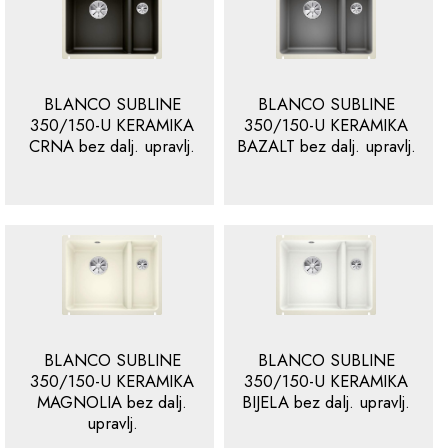
BLANCO SUBLINE
BLANCO SUBLINE
350/150-U KERAMIKA
350/150-U KERAMIKA
CRNA bez dalj. upravlj.
BAZALT bez dalj. upravlj.
BLANCO SUBLINE
BLANCO SUBLINE
350/150-U KERAMIKA
350/150-U KERAMIKA
MAGNOLIA bez dalj.
BIJELA bez dalj. upravlj.
upravlj.