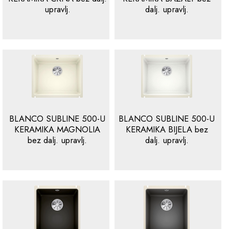
upravlj.
dalj. upravlj.
BLANCO SUBLINE 500-U
BLANCO SUBLINE 500-U
KERAMIKA MAGNOLIA
KERAMIKA BIJELA bez
bez dalj. upravlj.
dalj. upravlj.