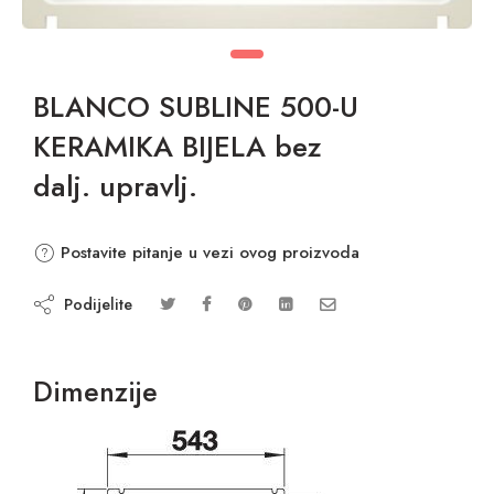
BLANCO SUBLINE 500-U
KERAMIKA BIJELA bez
dalj. upravlj.
Postavite pitanje u vezi ovog proizvoda
Podijelite
Dimenzije