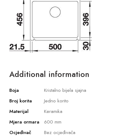
Additional information
Boja
Kristalno bijela sjajna
Broj korita
Jedno korito
Materijal
Keramika
Mjera ormara
600 mm
Ocjeđivač
Bez ocjeđivača