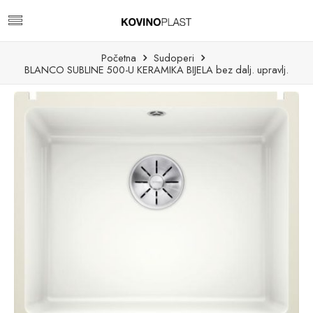
Početna
Sudoperi
BLANCO SUBLINE 500-U KERAMIKA BIJELA bez dalj. upravlj.