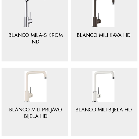
BLANCO MILA-S KROM
BLANCO MILI KAVA HD
ND
BLANCO MILI PRLJAVO
BLANCO MILI BIJELA HD
BIJELA HD