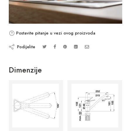
Postavite pitanje u vezi ovog proizvoda
Podijelite
Dimenzije