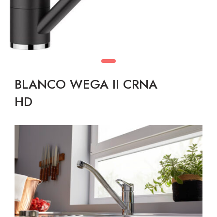
BLANCO WEGA II CRNA
HD