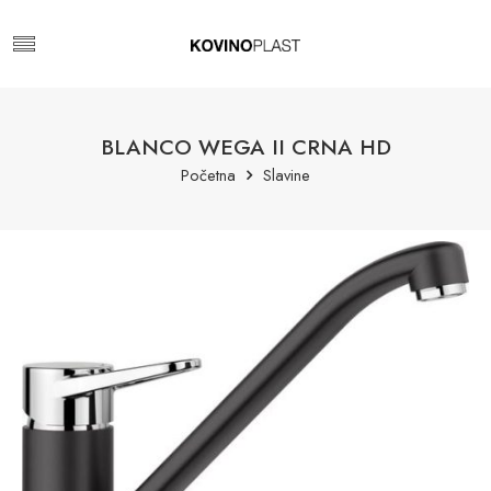
BLANCO WEGA II CRNA HD
Početna
Slavine