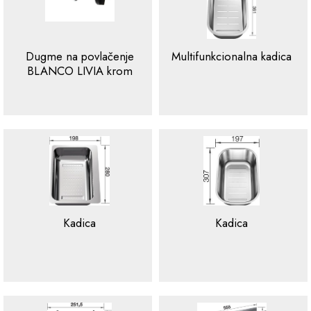
Dugme na povlačenje
Multifunkcionalna kadica
BLANCO LIVIA krom
Kadica
Kadica