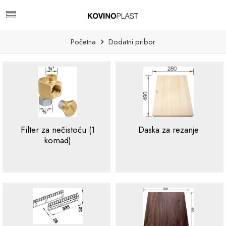
Početna
Dodatni pribor
Filter za nečistoću (1
Daska za rezanje
komad)