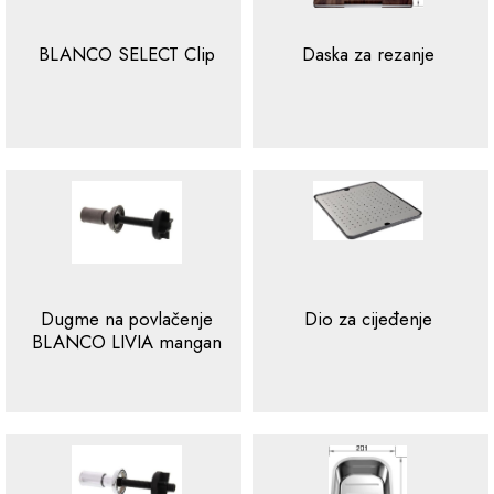
BLANCO SELECT Clip
Daska za rezanje
Dugme na povlačenje
Dio za cijeđenje
BLANCO LIVIA mangan