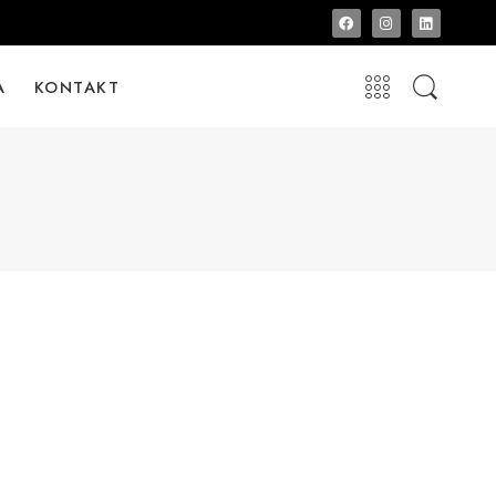
A
KONTAKT