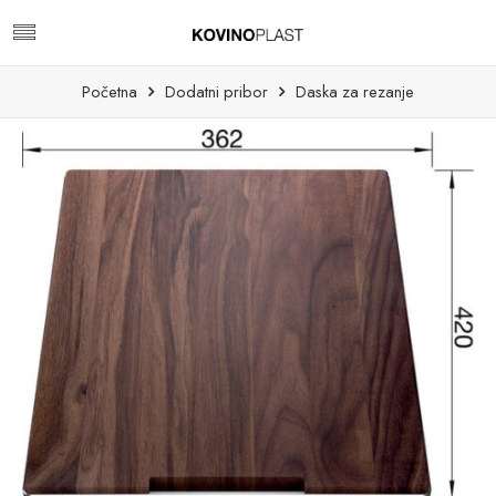
Početna
Dodatni pribor
Daska za rezanje