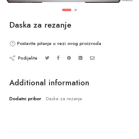
Daska za rezanje
Postavite pitanje u vezi ovog proizvoda
Podijelite
Additional information
Dodatni pribor
Daske za rezanje