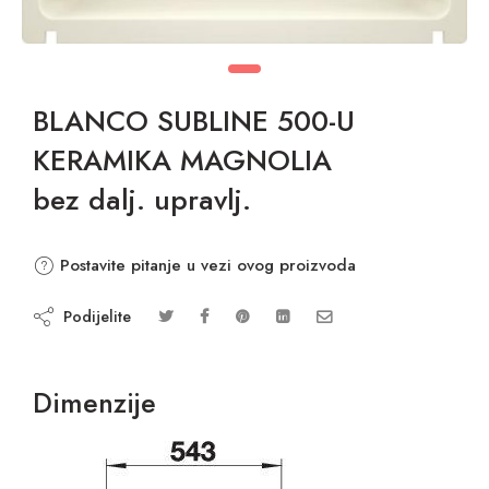
BLANCO SUBLINE 500-U
KERAMIKA MAGNOLIA
bez dalj. upravlj.
Postavite pitanje u vezi ovog proizvoda
Podijelite
Dimenzije