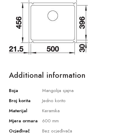
Additional information
Boja
Mangolija sjajna
Broj korita
Jedno korito
Materijal
Keramika
Mjera ormara
600 mm
Ocjeđivač
Bez ocjeđivača