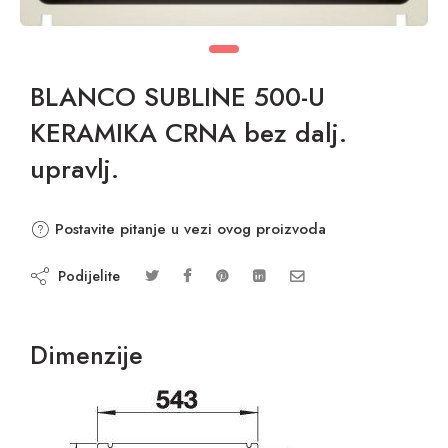
BLANCO SUBLINE 500-U
KERAMIKA CRNA bez dalj.
upravlj.
Postavite pitanje u vezi ovog proizvoda
Podijelite
Dimenzije