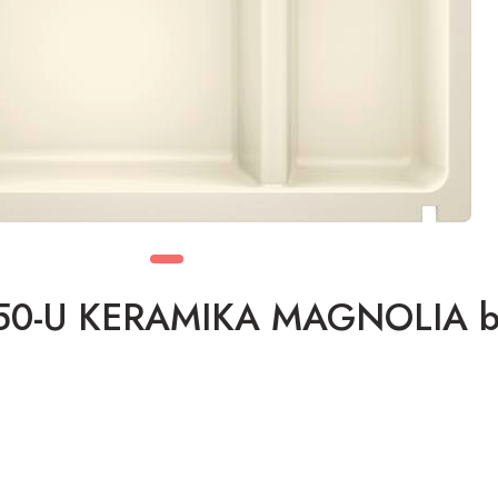
-U KERAMIKA MAGNOLIA bez 