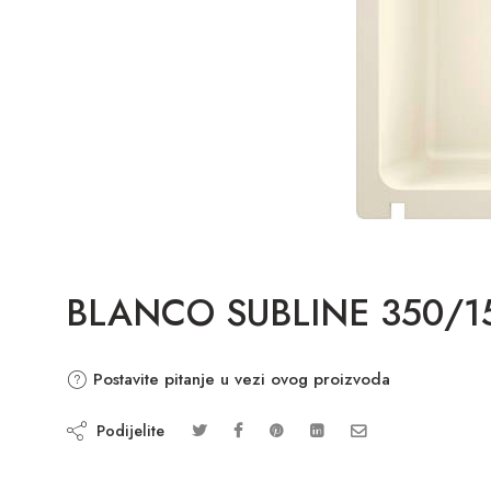
BLANCO SUBLINE 350/150
Postavite pitanje u vezi ovog proizvoda
Podijelite