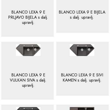
BLANCO LEXA 9 E
BLANCO LEXA 9 E BIJELA
PRLJAVO BIJELA s dalj.
s dalj. upravlj.
upravlj.
BLANCO LEXA 9 E
BLANCO LEXA 9 E SIVI
VULKAN SIVA s dalj.
KAMEN s dalj. upravlj.
upravlj.