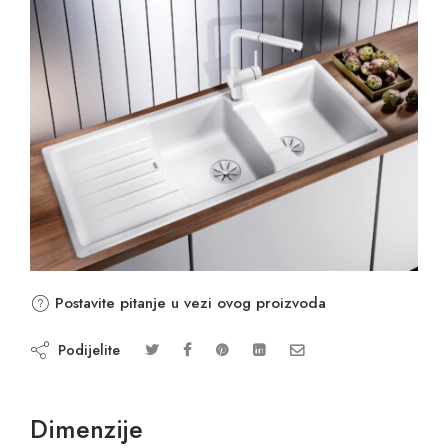
Postavite pitanje u vezi ovog proizvoda
Podijelite
Dimenzije