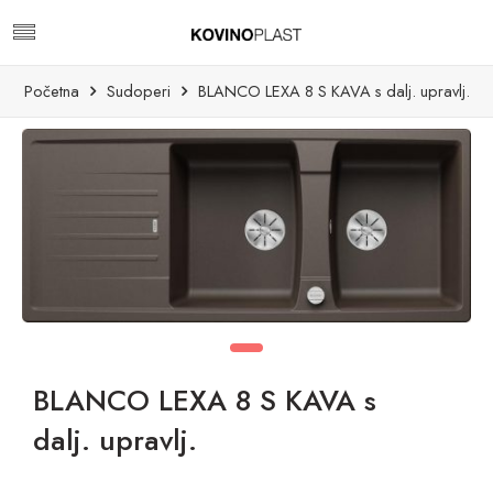
Početna
Sudoperi
BLANCO LEXA 8 S KAVA s dalj. upravlj.
BLANCO LEXA 8 S KAVA s
dalj. upravlj.