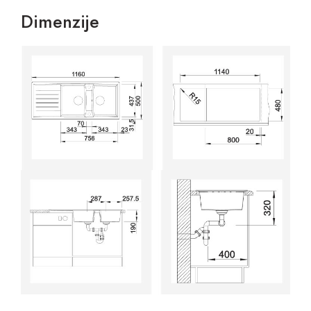
Dimenzije