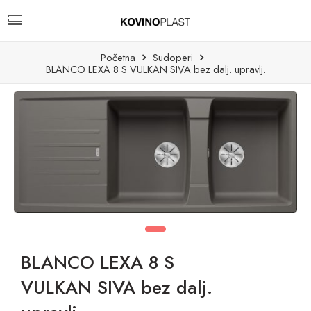
Početna
Sudoperi
BLANCO LEXA 8 S VULKAN SIVA bez dalj. upravlj.
BLANCO LEXA 8 S
VULKAN SIVA bez dalj.