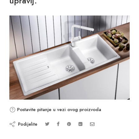
upravlj.
Postavite pitanje u vezi ovog proizvoda
Podijelite