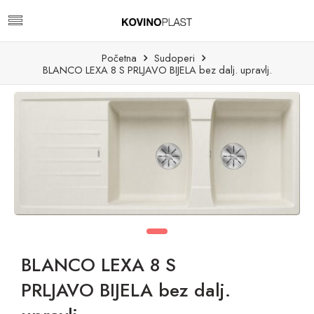
Početna
Sudoperi
BLANCO LEXA 8 S PRLJAVO BIJELA bez dalj. upravlj.
BLANCO LEXA 8 S
PRLJAVO BIJELA bez dalj.