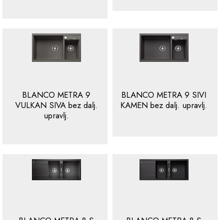
BLANCO METRA 9
BLANCO METRA 9 SIVI
VULKAN SIVA bez dalj.
KAMEN bez dalj. upravlj.
upravlj.