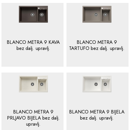
BLANCO METRA 9 KAVA
BLANCO METRA 9
bez dalj. upravlj.
TARTUFO bez dalj. upravlj.
BLANCO METRA 9
BLANCO METRA 9 BIJELA
PRLJAVO BIJELA bez dalj.
bez dalj. upravlj.
upravlj.