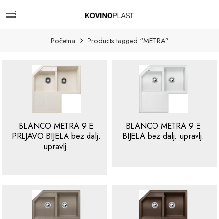
Početna
Products tagged “METRA”
BLANCO METRA 9 E
BLANCO METRA 9 E
PRLJAVO BIJELA bez dalj.
BIJELA bez dalj. upravlj.
upravlj.