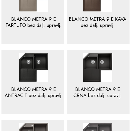
BLANCO METRA 9 E
BLANCO METRA 9 E KAVA
TARTUFO bez dalj. upravlj.
bez dalj. upravlj.
BLANCO METRA 9 E
BLANCO METRA 9 E
ANTRACIT bez dalj. upravlj.
CRNA bez dalj. upravlj.