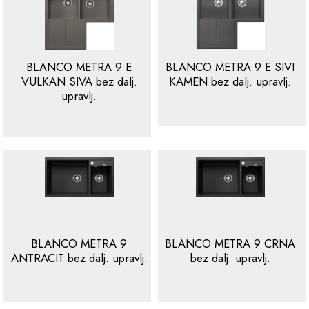
BLANCO METRA 9 E
BLANCO METRA 9 E SIVI
VULKAN SIVA bez dalj.
KAMEN bez dalj. upravlj.
upravlj.
BLANCO METRA 9
BLANCO METRA 9 CRNA
ANTRACIT bez dalj. upravlj.
bez dalj. upravlj.