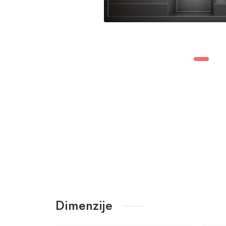
Dimenzije