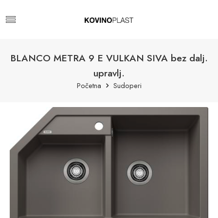
BLANCO METRA 9 E VULKAN SIVA bez dalj.
upravlj.
Početna
Sudoperi