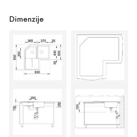
Dimenzije