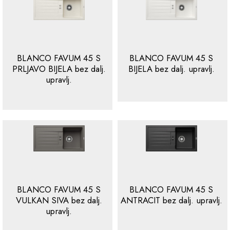
BLANCO FAVUM 45 S
BLANCO FAVUM 45 S
PRLJAVO BIJELA bez dalj.
BIJELA bez dalj. upravlj.
upravlj.
BLANCO FAVUM 45 S
BLANCO FAVUM 45 S
VULKAN SIVA bez dalj.
ANTRACIT bez dalj. upravlj.
upravlj.