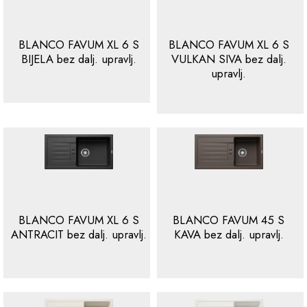
BLANCO FAVUM XL 6 S
BLANCO FAVUM XL 6 S
BIJELA bez dalj. upravlj.
VULKAN SIVA bez dalj.
upravlj.
BLANCO FAVUM XL 6 S
BLANCO FAVUM 45 S
ANTRACIT bez dalj. upravlj.
KAVA bez dalj. upravlj.