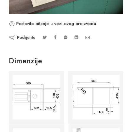
Postavite pitanje u vezi ovog proizvoda
Podijelite
Dimenzije