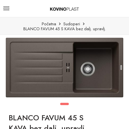
Početna
Sudoperi
BLANCO FAVUM 45 S KAVA bez dalj. upravlj.
BLANCO FAVUM 45 S
KAVA bez dalj. upravlj.