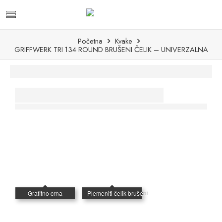
Početna
Kvake
GRIFFWERK TRI 134 ROUND BRUŠENI ČELIK – UNIVERZALNA