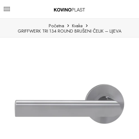
Početna
Kvake
GRIFFWERK TRI 134 ROUND BRUŠENI ČELIK – LIJEVA