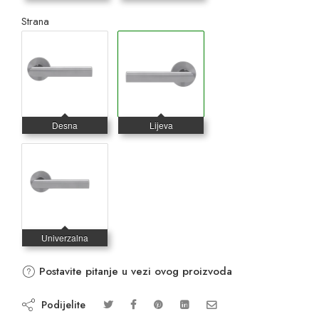
Strana
Postavite pitanje u vezi ovog proizvoda
Podijelite