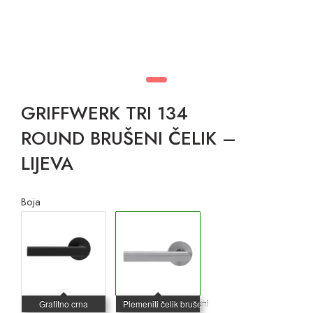
GRIFFWERK TRI 134
ROUND BRUŠENI ČELIK –
LIJEVA
Boja