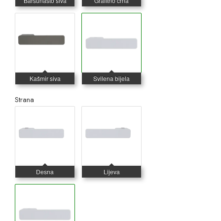
Strana