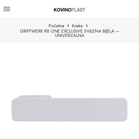
Početna
Kvake
GRIFFWERK R8 ONE EXCLUSIVE SVILENA BIJELA –
UNIVERZALNA