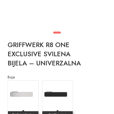
GRIFFWERK R8 ONE
EXCLUSIVE SVILENA
BIJELA – UNIVERZALNA
Boja