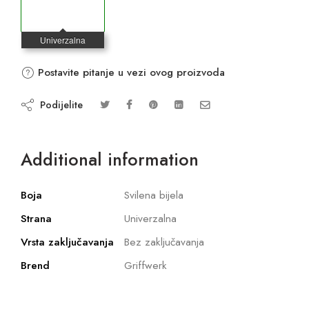
Postavite pitanje u vezi ovog proizvoda
Podijelite
Additional information
Boja
Svilena bijela
Strana
Univerzalna
Vrsta zaključavanja
Bez zaključavanja
Brend
Griffwerk