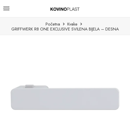
Početna
Kvake
GRIFFWERK R8 ONE EXCLUSIVE SVILENA BIJELA – DESNA