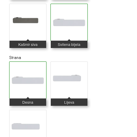
Strana