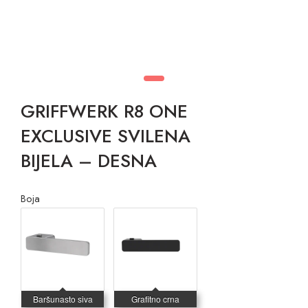
GRIFFWERK R8 ONE
EXCLUSIVE SVILENA
BIJELA – DESNA
Boja