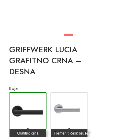
GRIFFWERK LUCIA
GRAFITNO CRNA –
DESNA
Boja