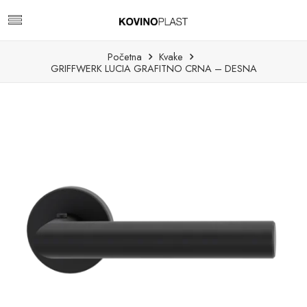
Početna
Kvake
GRIFFWERK LUCIA GRAFITNO CRNA – DESNA