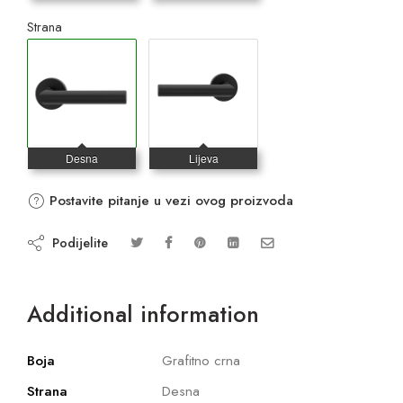
Strana
Postavite pitanje u vezi ovog proizvoda
Podijelite
Additional information
Boja
Grafitno crna
Strana
Desna