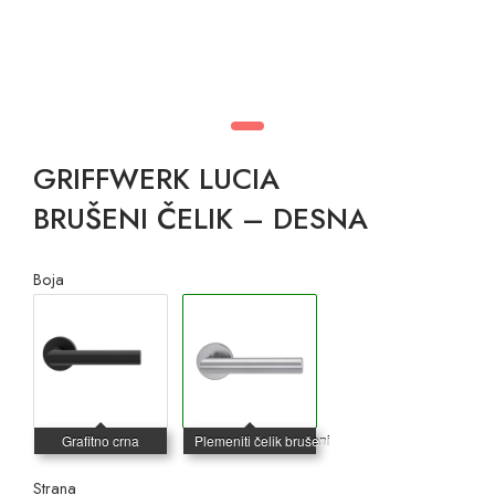
GRIFFWERK LUCIA
BRUŠENI ČELIK – DESNA
Boja
Strana