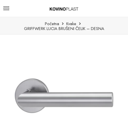
Početna
Kvake
GRIFFWERK LUCIA BRUŠENI ČELIK – DESNA