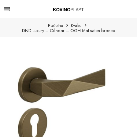
Početna
Kvake
DND Luxury – Cilindar – OGH Mat saten bronca