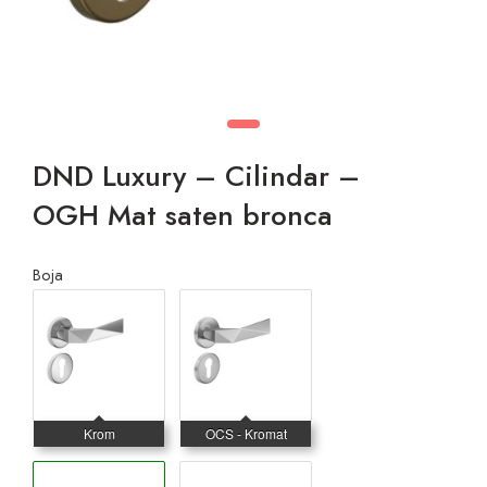
DND Luxury – Cilindar –
OGH Mat saten bronca
Boja