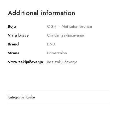
Additional information
Boja
OGH – Mat saten bronca
Vrsta brave
Cilindar zaključavanje
Brend
DND
Strana
Univerzalna
Vrsta zaključavanja
Bez zaključavanja
Kategorija:
Kvake