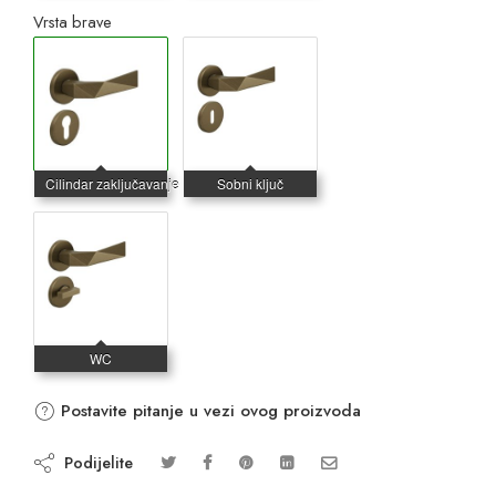
Vrsta brave
Postavite pitanje u vezi ovog proizvoda
Podijelite