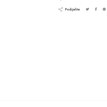
Podijelite