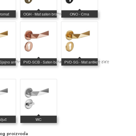
vog proizvoda