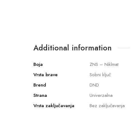
Additional information
Boja
ZNS – Niklmat
Vrsta brave
Sobni ključ
Brend
DND
Strana
Univerzalna
Vrsta zaključavanja
Bez zaključavanja