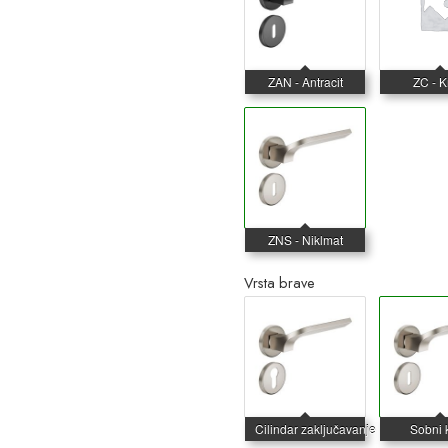
Vrsta brave