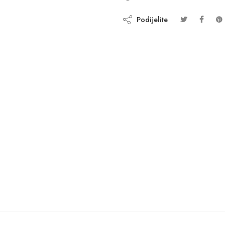
Podijelite