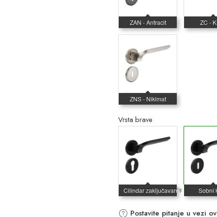
Vrsta brave
Postavite pitanje u vezi o