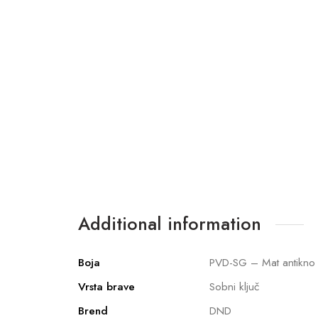
Additional information
Boja
PVD-SG – Mat antikno 
Vrsta brave
Sobni ključ
Brend
DND