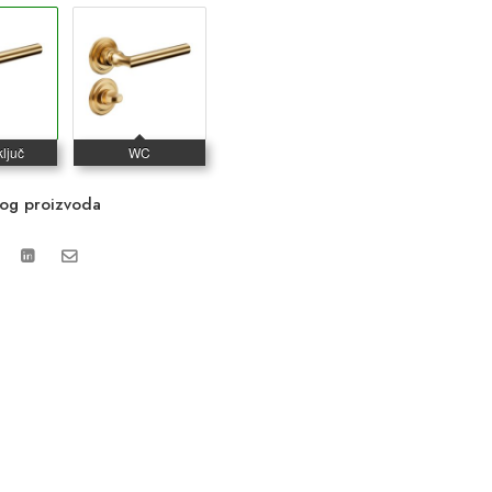
vog proizvoda