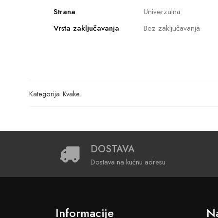
Strana
Univerzalna
Vrsta zaključavanja
Bez zaključavanja
Kategorija:
Kvake
DOSTAVA
Dostava na kućnu adresu
Informacije
Na