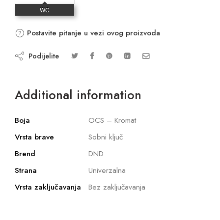
Postavite pitanje u vezi ovog proizvoda
Podijelite
Additional information
Boja
OCS – Kromat
Vrsta brave
Sobni ključ
Brend
DND
Strana
Univerzalna
Vrsta zaključavanja
Bez zaključavanja