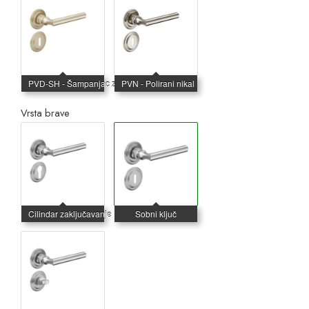
Vrsta brave