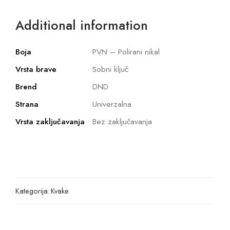
Additional information
Boja
PVN – Polirani nikal
Vrsta brave
Sobni ključ
Brend
DND
Strana
Univerzalna
Vrsta zaključavanja
Bez zaključavanja
Kategorija:
Kvake