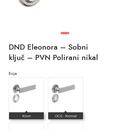
DND Eleonora – Sobni
ključ – PVN Polirani nikal
Boja