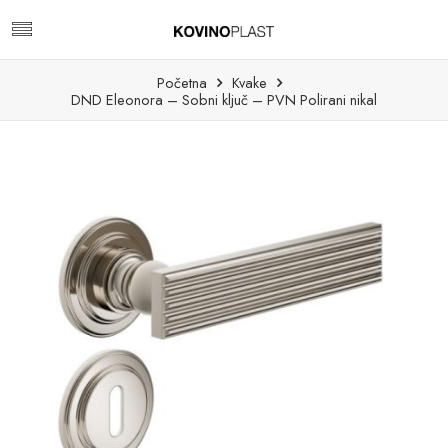
Početna
Kvake
DND Eleonora – Sobni ključ – PVN Polirani nikal