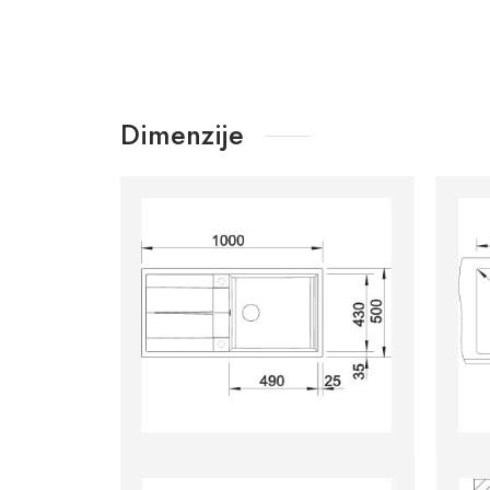
Dimenzije