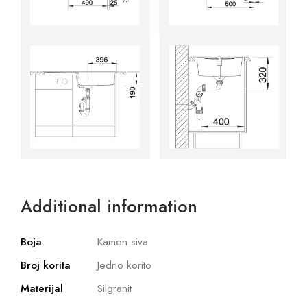
Additional information
Boja
Kamen siva
Broj korita
Jedno korito
Materijal
Silgranit