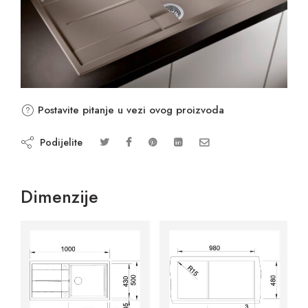
Postavite pitanje u vezi ovog proizvoda
Podijelite
Dimenzije