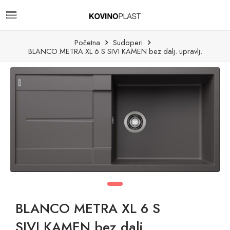
Početna
Sudoperi
BLANCO METRA XL 6 S SIVI KAMEN bez dalj. upravlj.
BLANCO METRA XL 6 S
SIVI KAMEN bez dalj.