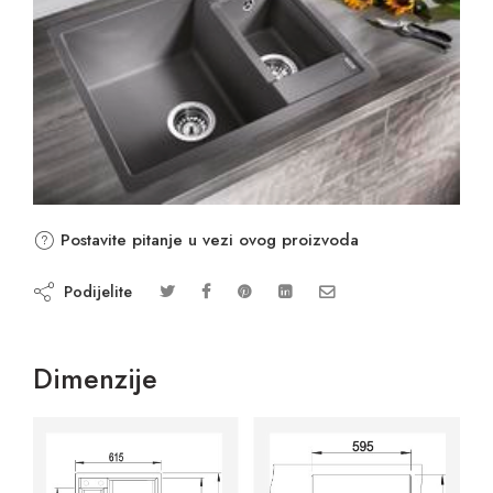
Postavite pitanje u vezi ovog proizvoda
Podijelite
Dimenzije