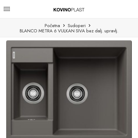
Početna
Sudoperi
BLANCO METRA 6 VULKAN SIVA bez dalj. upravlj.