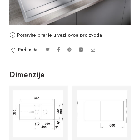
Postavite pitanje u vezi ovog proizvoda
Podijelite
Dimenzije