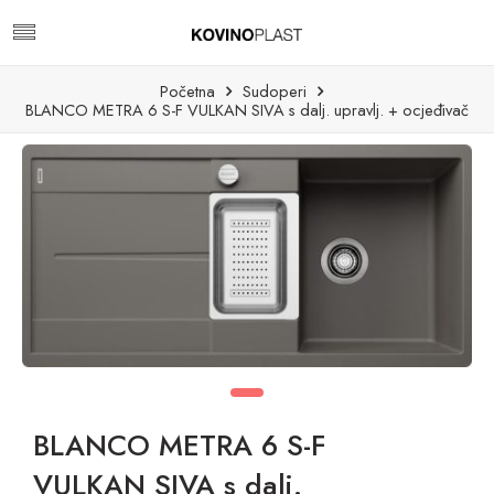
Početna
Sudoperi
BLANCO METRA 6 S-F VULKAN SIVA s dalj. upravlj. + ocjeđivač
BLANCO METRA 6 S-F
VULKAN SIVA s dalj.