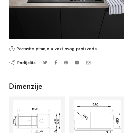
Postavite pitanje u vezi ovog proizvoda
Podijelite
Dimenzije