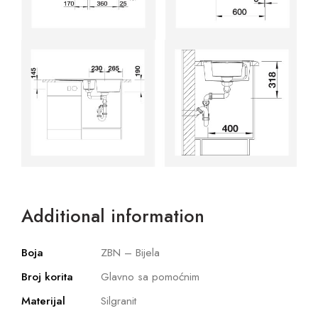
Additional information
Boja
ZBN – Bijela
Broj korita
Glavno sa pomoćnim
Materijal
Silgranit