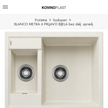
Početna
Sudoperi
BLANCO METRA 6 PRLJAVO BIJELA bez dalj. upravlj.