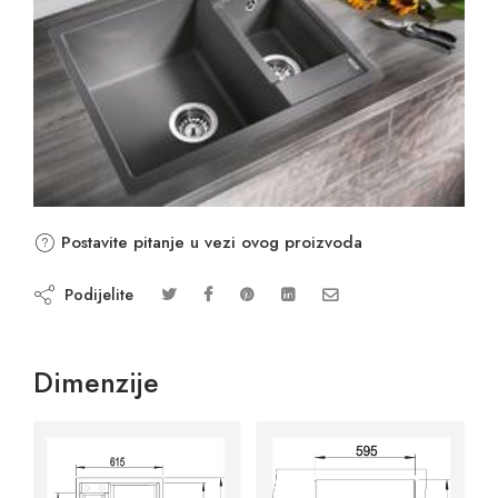
Postavite pitanje u vezi ovog proizvoda
Podijelite
Dimenzije