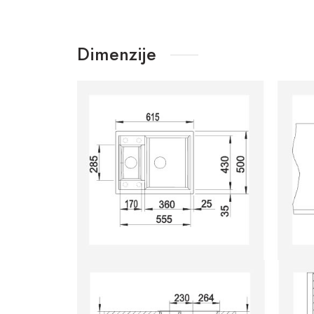
Dimenzije