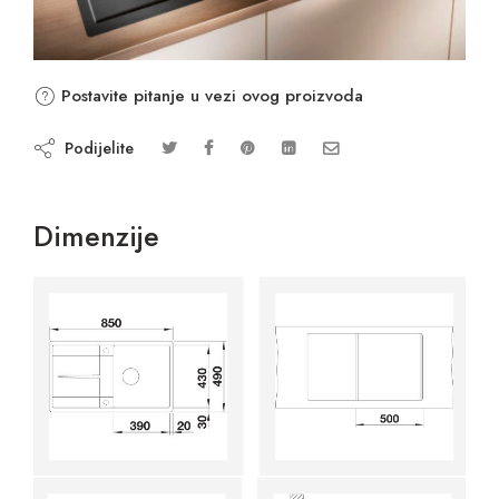
Postavite pitanje u vezi ovog proizvoda
Podijelite
Dimenzije