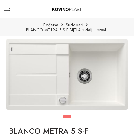
Početna
Sudoperi
BLANCO METRA 5 S-F BIJELA s dalj. upravlj.
BLANCO METRA 5 S-F