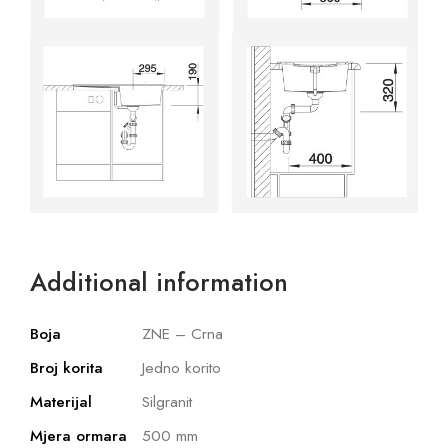
Additional information
Boja
ZNE – Crna
Broj korita
Jedno korito
Materijal
Silgranit
Mjera ormara
500 mm