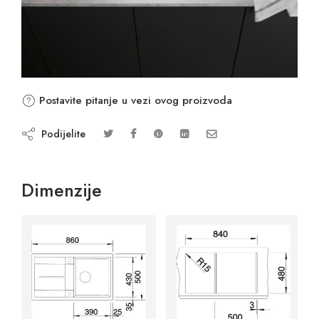
Postavite pitanje u vezi ovog proizvoda
Podijelite
Dimenzije