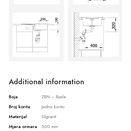
Additional information
Boja
ZBN – Bijela
Broj korita
Jedno korito
Materijal
Silgranit
Mjera ormara
500 mm