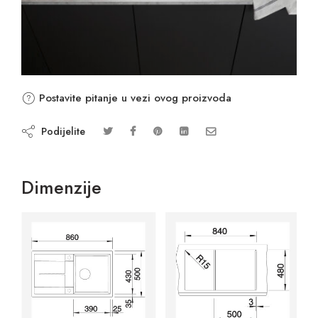
Postavite pitanje u vezi ovog proizvoda
Podijelite
Dimenzije