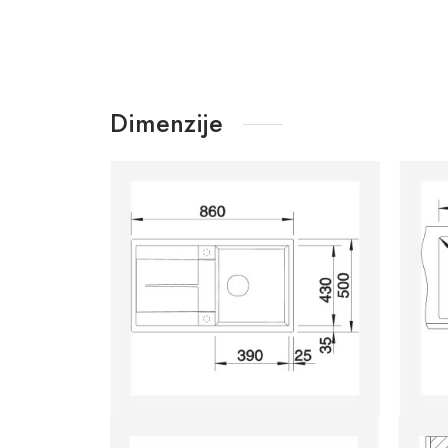
Dimenzije