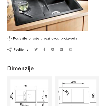
Postavite pitanje u vezi ovog proizvoda
Podijelite
Dimenzije