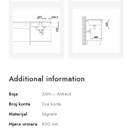
Additional information
Boja
ZAN – Antracit
Broj korita
Dva korita
Materijal
Silgranit
Mjera ormara
800 mm