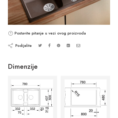
Postavite pitanje u vezi ovog proizvoda
Podijelite
Dimenzije