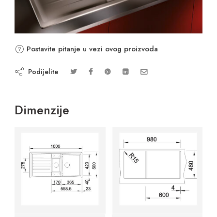
Postavite pitanje u vezi ovog proizvoda
Podijelite
Dimenzije