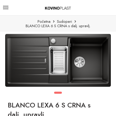
Početna
Sudoperi
BLANCO LEXA 6 S CRNA s dalj. upravlj.
BLANCO LEXA 6 S CRNA s
dalj. upravlj.