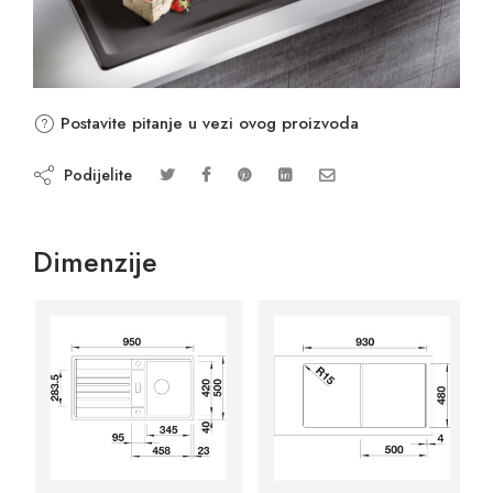
Postavite pitanje u vezi ovog proizvoda
Podijelite
Dimenzije