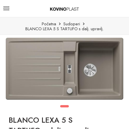
Početna
Sudoperi
BLANCO LEXA 5 S TARTUFO s dalj. upravlj.
BLANCO LEXA 5 S