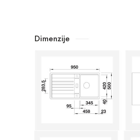
Dimenzije