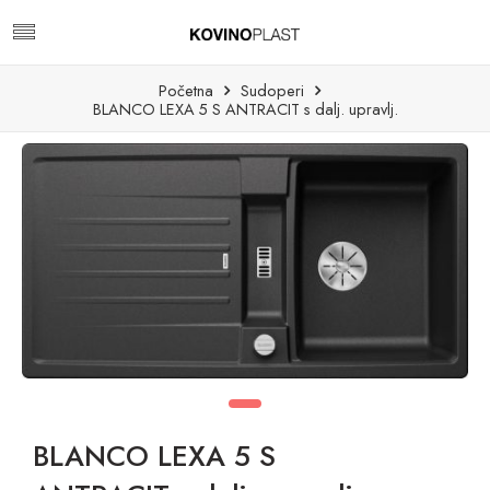
Početna
Sudoperi
BLANCO LEXA 5 S ANTRACIT s dalj. upravlj.
BLANCO LEXA 5 S