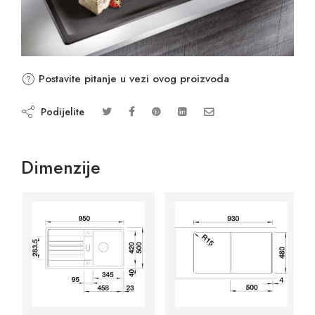
Postavite pitanje u vezi ovog proizvoda
Podijelite
Dimenzije