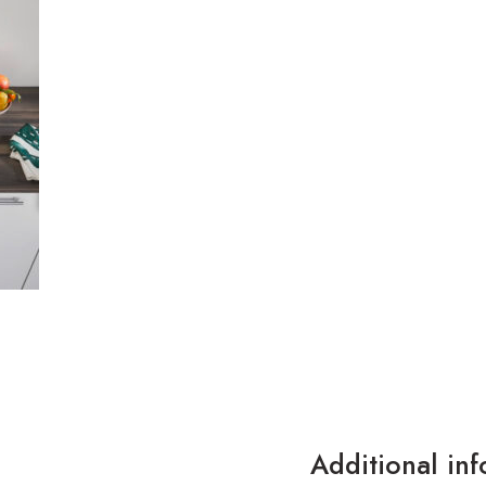
Additional in