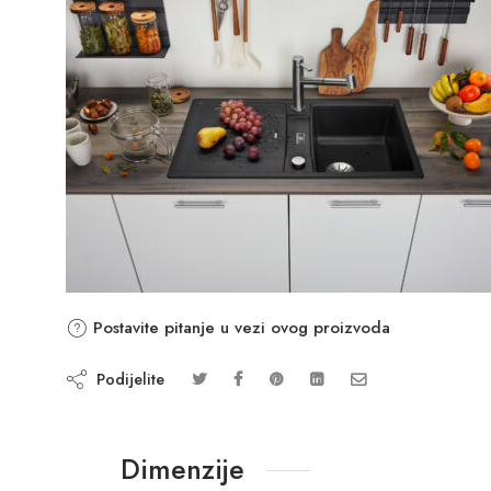
Postavite pitanje u vezi ovog proizvoda
Podijelite
Dimenzije